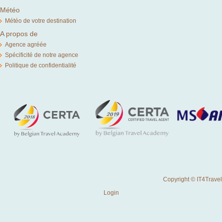
Météo
Météo de votre destination
A propos de
Agence agréée
Spécificité de notre agence
Politique de confidentialité
Copyright © IT4Travel
Login