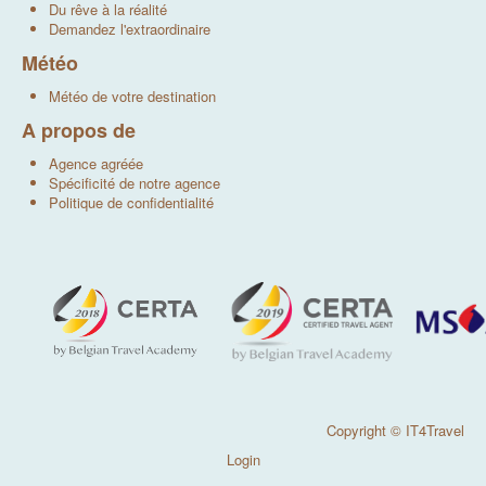
Du rêve à la réalité
Demandez l'extraordinaire
Météo
Météo de votre destination
A propos de
Agence agréée
Spécificité de notre agence
Politique de confidentialité
Copyright © IT4Travel
Login